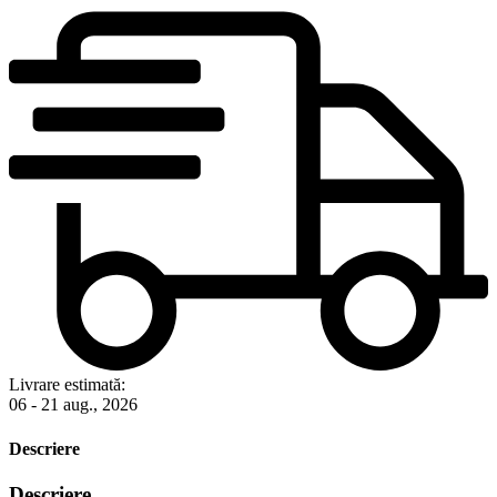
Livrare estimată:
06 - 21 aug., 2026
Descriere
Descriere