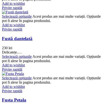
Add to wishlist
Privire rapidă
Selectează opțiunile
Acest produs are mai multe variații. Opțiunile
pot fi alese în pagina produsului.
Add to wishlist
Privire rapidă
Fustă dantelată
230
lei
Delicatețe.…
Selectează opțiunile
Acest produs are mai multe variații. Opțiunile
pot fi alese în pagina produsului.
Add to wishlist
Privire rapidă
Selectează opțiunile
Acest produs are mai multe variații. Opțiunile
pot fi alese în pagina produsului.
Add to wishlist
Privire rapidă
Fusta Petala