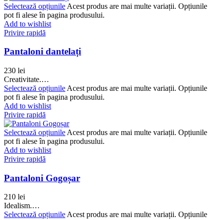
Selectează opțiunile
Acest produs are mai multe variații. Opțiunile
pot fi alese în pagina produsului.
Add to wishlist
Privire rapidă
Pantaloni dantelați
230
lei
Creativitate.…
Selectează opțiunile
Acest produs are mai multe variații. Opțiunile
pot fi alese în pagina produsului.
Add to wishlist
Privire rapidă
Selectează opțiunile
Acest produs are mai multe variații. Opțiunile
pot fi alese în pagina produsului.
Add to wishlist
Privire rapidă
Pantaloni Gogoșar
210
lei
Idealism.…
Selectează opțiunile
Acest produs are mai multe variații. Opțiunile