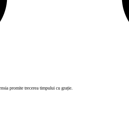
nsia promite trecerea timpului cu grație.